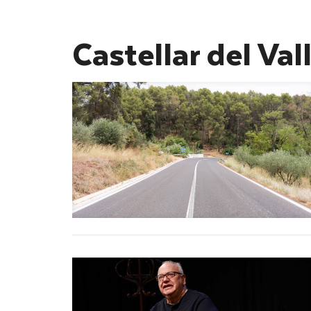
Castellar del Val