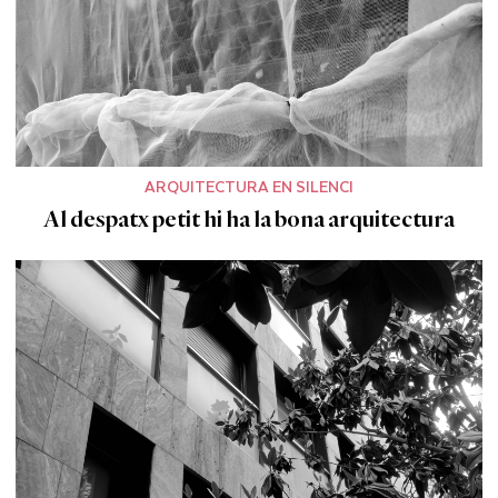
ARQUITECTURA EN SILENCI
Al despatx petit hi ha la bona arquitectura