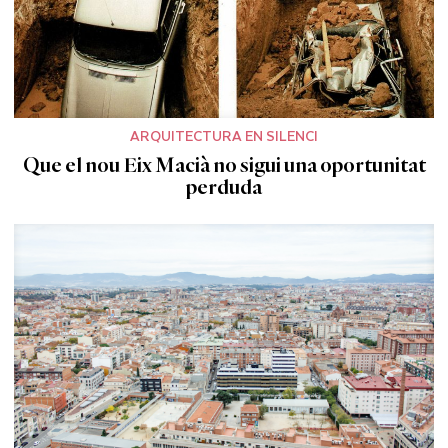
ARQUITECTURA EN SILENCI
Que el nou Eix Macià no sigui una oportunitat
perduda