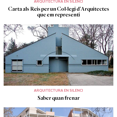
ARQUITECTURA EN SILENCI
Carta als Reis per un Col·legi d’Arquitectes
que em representi
ARQUITECTURA EN SILENCI
Saber quan frenar