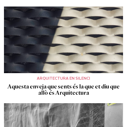
ARQUITECTURA EN SILENCI
Aquesta enveja que sents és la que et diu que
allò és Arquitectura