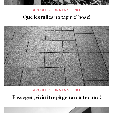
ARQUITECTURA EN SILENCI
Que les fulles no tapin el bosc!
ARQUITECTURA EN SILENCI
Passegeu, viviu i trepitgeu arquitectura!