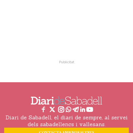
Diari de Sabadell, el diari de sempre, al servei
dels sabadellencs i vallesans.
CONTACTA AMB NOSALTRES