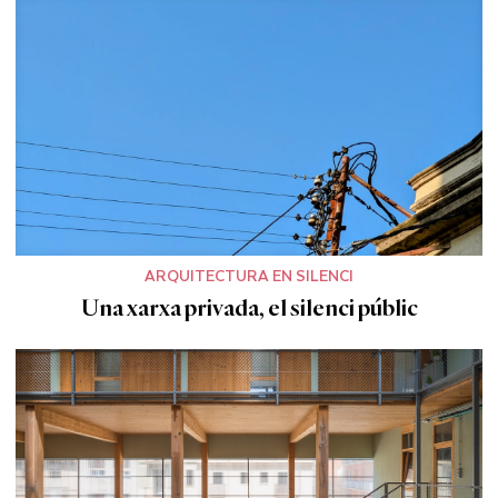
ARQUITECTURA EN SILENCI
Una xarxa privada, el silenci públic