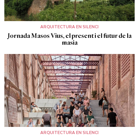
ARQUITECTURA EN SILENCI
Jornada Masos Vius, el present i el futur de la
masia
ARQUITECTURA EN SILENCI