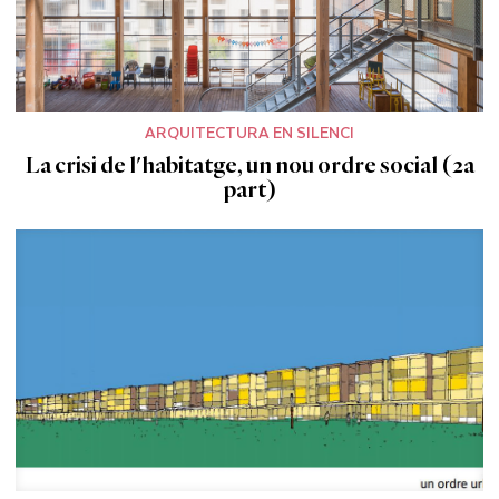
ARQUITECTURA EN SILENCI
La crisi de l'habitatge, un nou ordre social (2a
part)