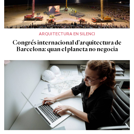
ARQUITECTURA EN SILENCI
Congrés internacional d’arquitectura de
Barcelona: quan el planeta no negocia