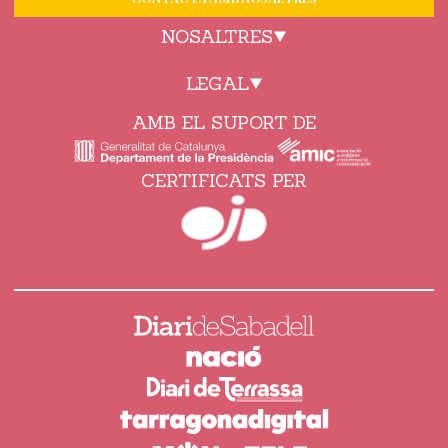
NOSALTRES
LEGAL
AMB EL SUPORT DE
CERTIFICATS PER