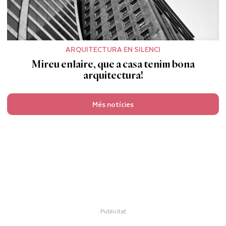
ARQUITECTURA EN SILENCI
Mireu enlaire, que a casa tenim bona
arquitectura!
Més notícies