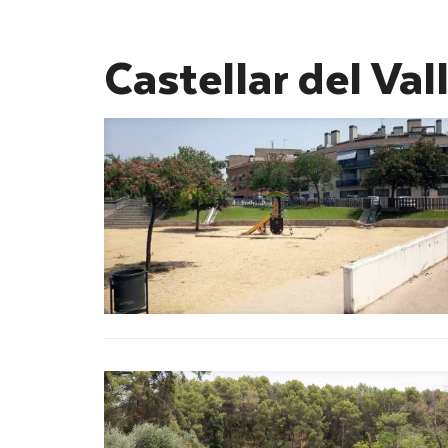
Castellar del Val