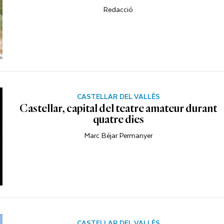
Redacció
CASTELLAR DEL VALLÈS
Castellar, capital del teatre amateur durant
quatre dies
Marc Béjar Permanyer
CASTELLAR DEL VALLÈS