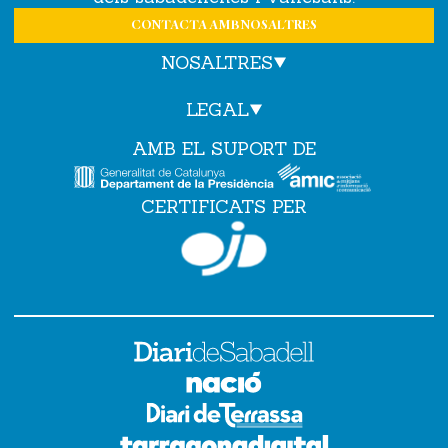
CONTACTA AMB NOSALTRES
NOSALTRES
LEGAL
AMB EL SUPORT DE
CERTIFICATS PER