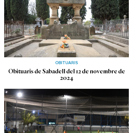
OBITUARIS
Obituaris de Sabadell del 12 de novembre de
2024