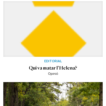
EDITORIAL
Qui va matar l’Helena?
Opinió