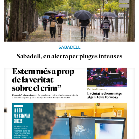
SABADELL
Sabadell, en alerta per pluges intenses