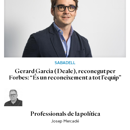
SABADELL
Gerard Garcia (Deale), reconegut per
Forbes: “És un reconeixement a tot l’equip”
Professionals de la política
Josep Mercadé