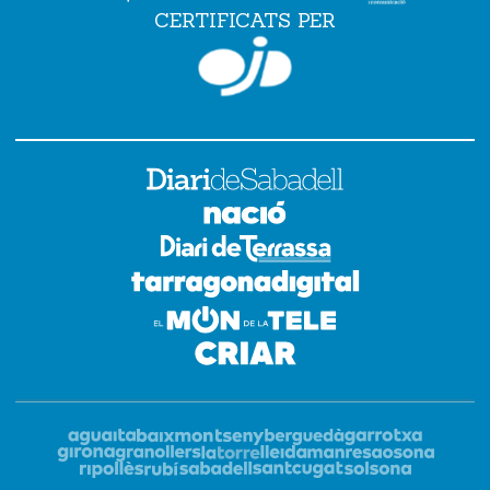
CERTIFICATS PER