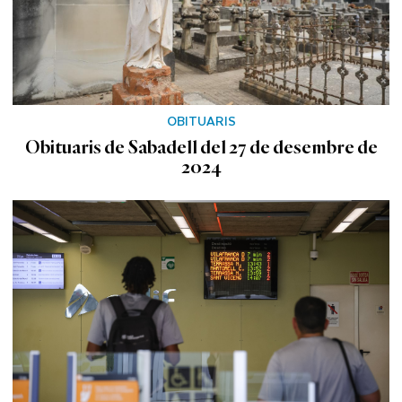
OBITUARIS
Obituaris de Sabadell del 27 de desembre de
2024