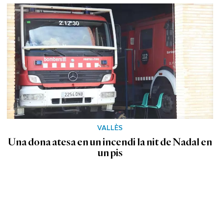
VALLÈS
Una dona atesa en un incendi la nit de Nadal en
un pis