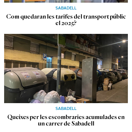
SABADELL
Com quedaran les tarifes del transport públic
el 2025?
SABADELL
Queixes per les escombraries acumulades en
un carrer de Sabadell