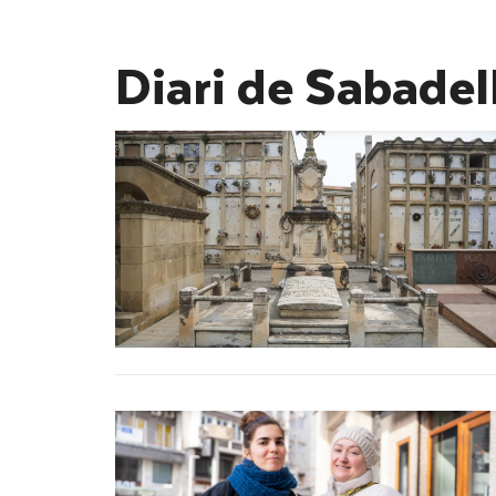
Diari de Sabadel