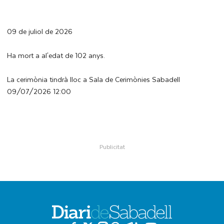
09 de juliol de 2026
Ha mort a al'edat de 102 anys.
La cerimònia tindrà lloc a Sala de Cerimònies Sabadell
09/07/2026 12:00