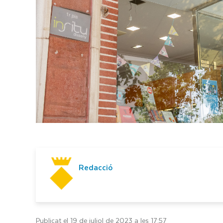
Redacció
Publicat el 19 de juliol de 2023 a les 17:57