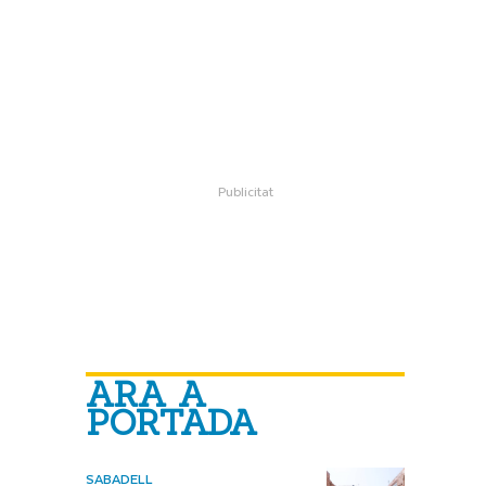
ARA A
PORTADA
SABADELL