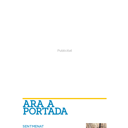
ARA A
PORTADA
SENTMENAT