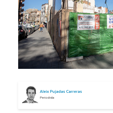
Aleix Pujadas Carreras
Periodista