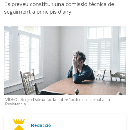
Es preveu constituir una comissió tècnica de
seguiment a principis d'any
VÍDEO | Sergio Dalma farda sobre "potència" sexual a La
Resistencia
Redacció