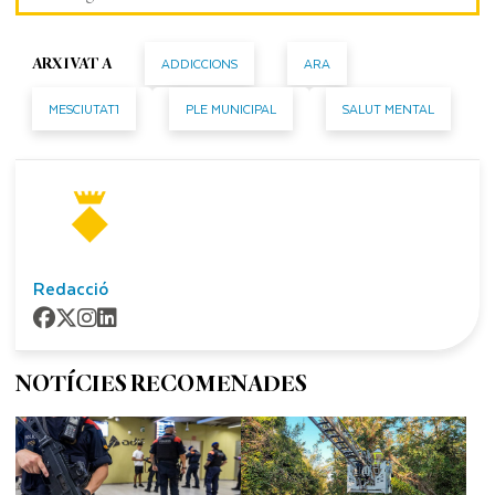
ADDICCIONS
ARA
ARXIVAT A
MESCIUTAT1
PLE MUNICIPAL
SALUT MENTAL
Redacció
NOTÍCIES RECOMENADES