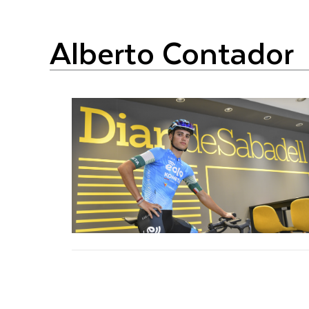
Alberto Contador