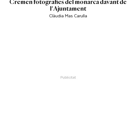
Cremen fotografies del monarca davant de
l'Ajuntament
Clàudia Mas Carulla