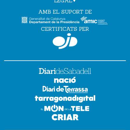
LEGAL
AMB EL SUPORT DE
CERTIFICATS PER