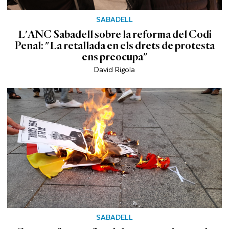
SABADELL
L'ANC Sabadell sobre la reforma del Codi
Penal: "La retallada en els drets de protesta
ens preocupa"
David Rigola
SABADELL