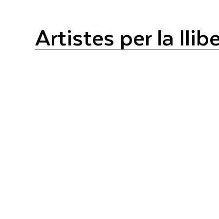
Artistes per la llib