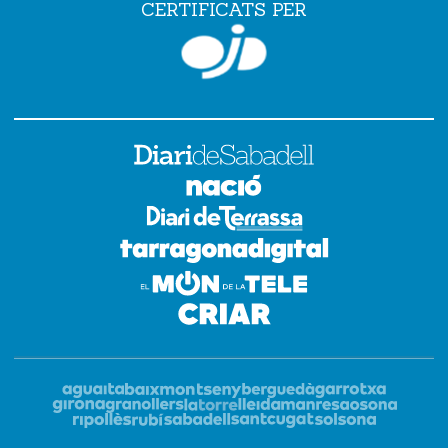
CERTIFICATS PER