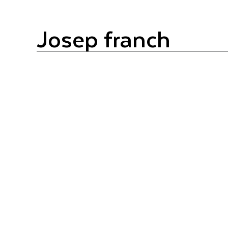
josep franch