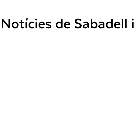
| Notícies de Sabadell i