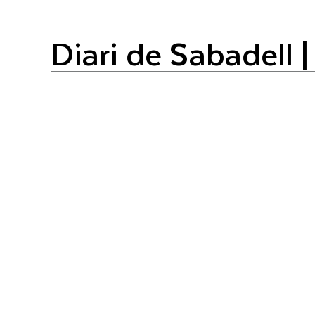
Diari de Sabadell 