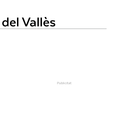
 del Vallès