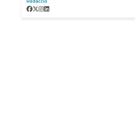
Redacció