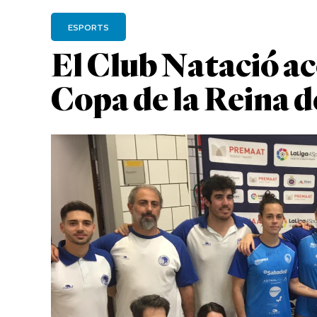
ESPORTS
El Club Natació a
Copa de la Reina 