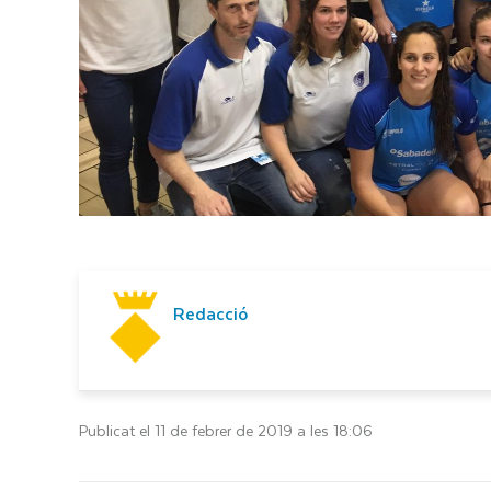
Redacció
Publicat el 11 de febrer de 2019 a les 18:06