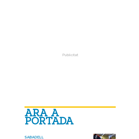
ARA A
PORTADA
SABADELL