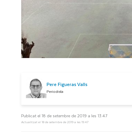
Pere Figueras Valls
Periodista
Publicat el 18 de setembre de 2019 a les 13:47
Actualitzat el 18 de setembre de 2019 a les 19:47