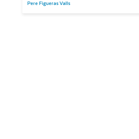
Pere Figueras Valls