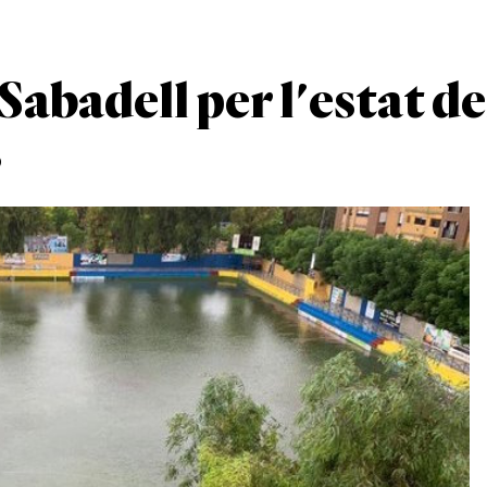
Sabadell per l'estat de
s