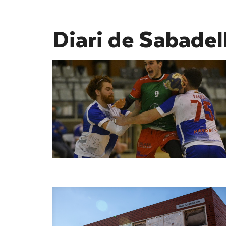
Diari de Sabadel