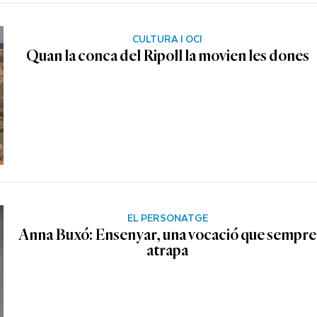
CULTURA I OCI
Quan la conca del Ripoll la movien les dones
EL PERSONATGE
Anna Buxó: Ensenyar, una vocació que sempre
atrapa