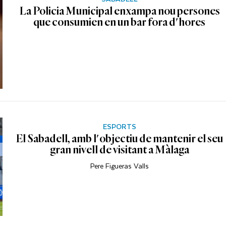
La Policia Municipal enxampa nou persones
que consumien en un bar fora d'hores
ESPORTS
El Sabadell, amb l'objectiu de mantenir el seu
gran nivell de visitant a Màlaga
Pere Figueras Valls