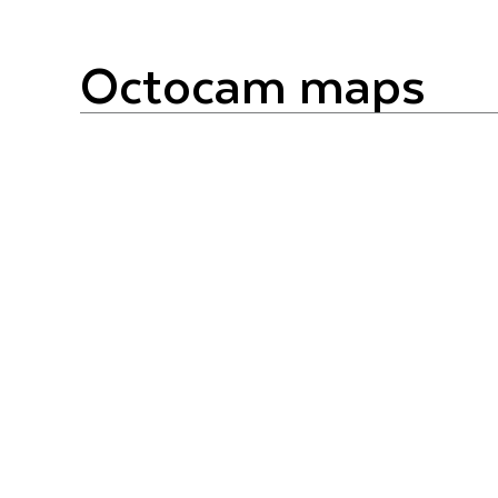
octocam maps