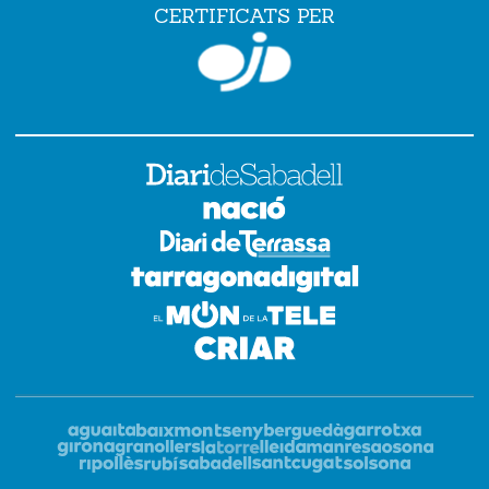
CERTIFICATS PER