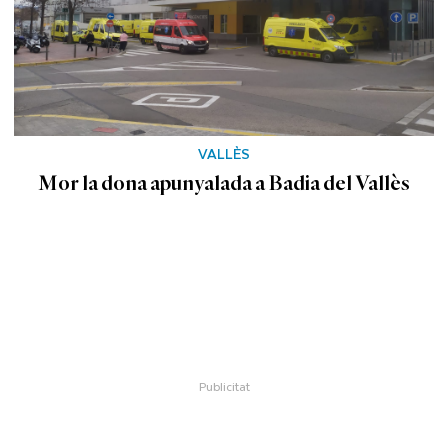
VALLÈS
Mor la dona apunyalada a Badia del Vallès