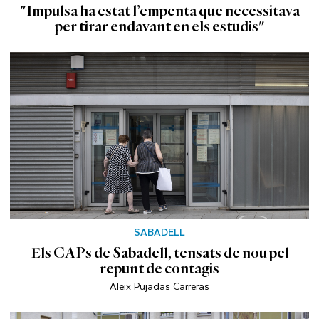
"Impulsa ha estat l’empenta que necessitava
per tirar endavant en els estudis"
SABADELL
Els CAPs de Sabadell, tensats de nou pel
repunt de contagis
Aleix Pujadas Carreras