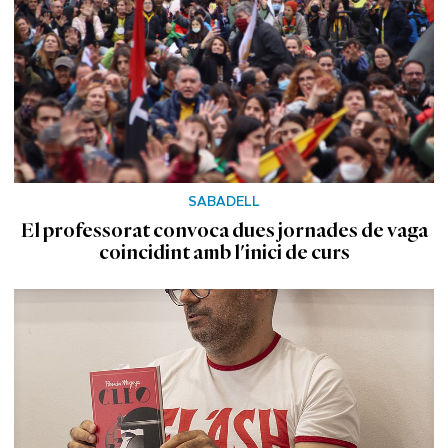
SABADELL
El professorat convoca dues jornades de vaga
coincidint amb l'inici de curs