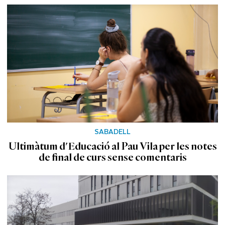
SABADELL
Ultimàtum d'Educació al Pau Vila per les notes
de final de curs sense comentaris