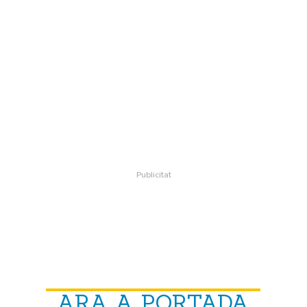
ARA A PORTADA