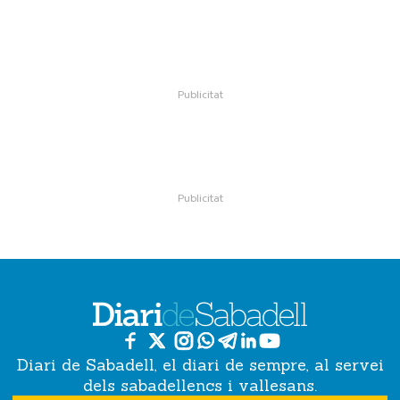
Diari de Sabadell, el diari de sempre, al servei
dels sabadellencs i vallesans.