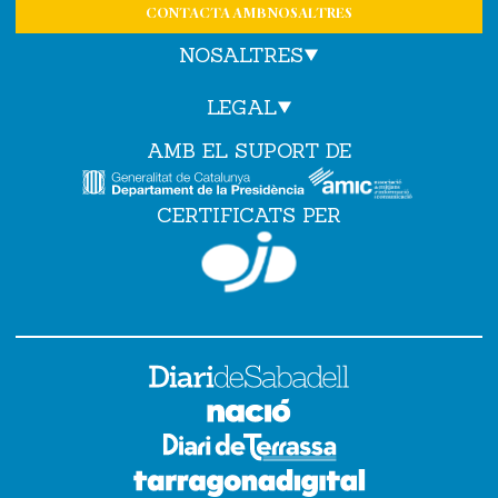
CONTACTA AMB NOSALTRES
NOSALTRES
LEGAL
AMB EL SUPORT DE
CERTIFICATS PER