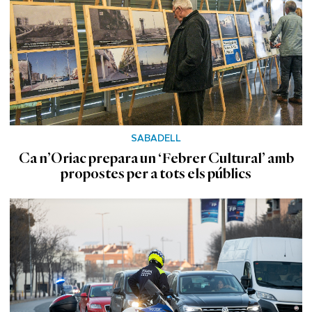
SABADELL
Ca n’Oriac prepara un ‘Febrer Cultural’ amb
propostes per a tots els públics