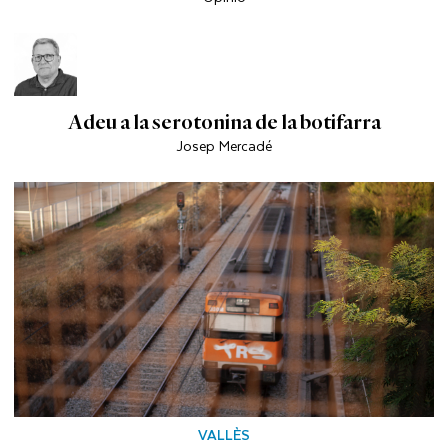
Adeu a la serotonina de la botifarra
Josep Mercadé
VALLÈS