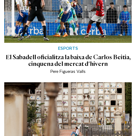
ESPORTS
El Sabadell oficialitza la baixa de Carlos Beitia,
cinquena del mercat d'hivern
Pere Figueras Valls