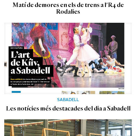
Matí de demores en els de trens a l'R4 de
Rodalies
SABADELL
Les notícies més destacades del dia a Sabadell