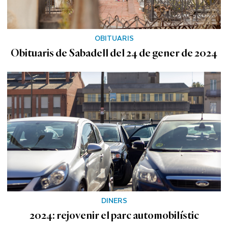
OBITUARIS
Obituaris de Sabadell del 24 de gener de 2024
DINERS
2024: rejovenir el parc automobilístic