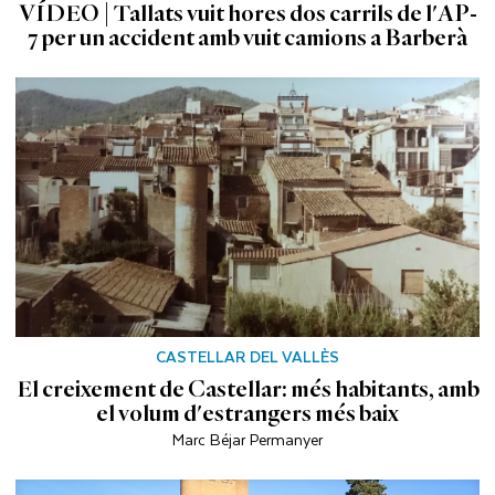
VÍDEO | Tallats vuit hores dos carrils de l'AP-
7 per un accident amb vuit camions a Barberà
CASTELLAR DEL VALLÈS
El creixement de Castellar: més habitants, amb
el volum d'estrangers més baix
Marc Béjar Permanyer