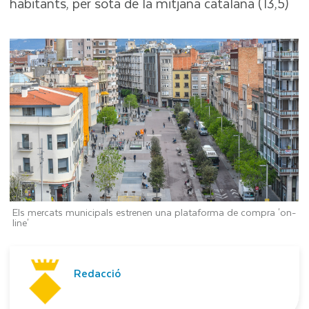
habitants, per sota de la mitjana catalana (13,5)
Els mercats municipals estrenen una plataforma de compra 'on-
line'
Redacció