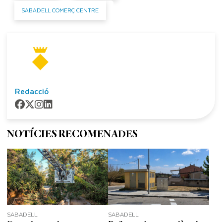
SABADELL COMERÇ CENTRE
Redacció
NOTÍCIES RECOMENADES
SABADELL
SABADELL