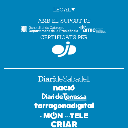
LEGAL
AMB EL SUPORT DE
CERTIFICATS PER