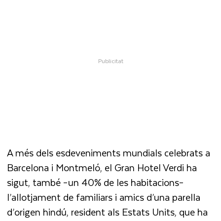
A més dels esdeveniments mundials celebrats a
Barcelona i Montmeló, el Gran Hotel Verdi ha
sigut, també –un 40% de les habitacions–
l’allotjament de familiars i amics d’una parella
d’origen hindú, resident als Estats Units, que ha