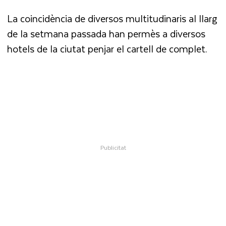
La coincidència de diversos multitudinaris al llarg
de la setmana passada han permès a diversos
hotels de la ciutat penjar el cartell de complet.