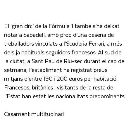
El ‘gran circ’ de la Fórmula 1 també s’ha deixat
notar a Sabadell, amb prop d’una desena de
treballadors vinculats a l’Scuderia Ferrari, a més
dels ja habituals seguidors francesos. Al sud de
la ciutat, a Sant Pau de Riu-sec durant el cap de
setmana, l’establiment ha registrat preus
mitjans d’entre 190 i 200 euros per habitació.
Francesos, britànics i visitants de la resta de
l’Estat han estat les nacionalitats predominants
Casament multitudinari