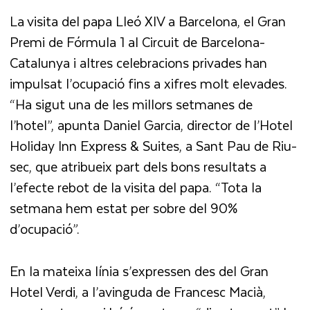
La visita del papa Lleó XIV a Barcelona, el Gran
Premi de Fórmula 1 al Circuit de Barcelona-
Catalunya i altres celebracions privades han
impulsat l’ocupació fins a xifres molt elevades.
“Ha sigut una de les millors setmanes de
l’hotel”, apunta Daniel Garcia, director de l’Hotel
Holiday Inn Express & Suites, a Sant Pau de Riu-
sec, que atribueix part dels bons resultats a
l’efecte rebot de la visita del papa. “Tota la
setmana hem estat per sobre del 90%
d’ocupació”.
En la mateixa línia s’expressen des del Gran
Hotel Verdi, a l’avinguda de Francesc Macià,