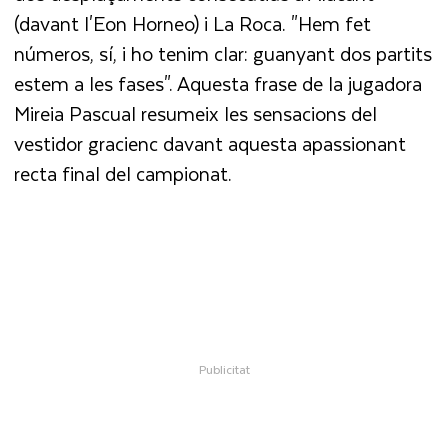
(davant l'
Eon
Horneo
) i
La
Roca. "Hem fet
números, sí, i ho tenim clar: guanyant dos partits
estem a les fases". Aquesta frase de la jugadora
Mireia
Pascual
resumeix les sensacions del
vestidor gracienc davant aquesta apassionant
recta final del campionat.