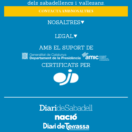
dels sabadellencs i vallesans.
CONTACTA AMB NOSALTRES
NOSALTRES
LEGAL
AMB EL SUPORT DE
CERTIFICATS PER