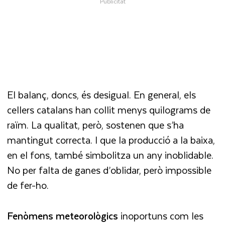
El balanç, doncs, és desigual. En general, els
cellers catalans han collit menys quilograms de
raïm. La qualitat, però, sostenen que s’ha
mantingut correcta. I que la producció a la baixa,
en el fons, també simbolitza un any inoblidable.
No per falta de ganes d’oblidar, però impossible
de fer-ho.
Fenòmens meteorològics
inoportuns com les