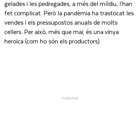
gelades i les pedregades, a més del míldiu, l’han
fet complicat. Però la pandèmia ha trastocat les
vendes i els pressupostos anuals de molts
cellers. Per això, més que mai, és una vinya
heroica (com ho són els productors).