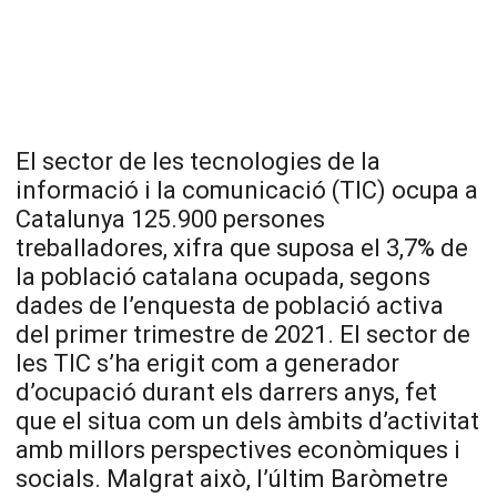
El sector de les tecnologies de la
informació i la comunicació (TIC) ocupa a
Catalunya 125.900 persones
treballadores, xifra que suposa el 3,7% de
la població catalana ocupada, segons
dades de l’enquesta de població activa
del primer trimestre de 2021. El sector de
les TIC s’ha erigit com a generador
d’ocupació durant els darrers anys, fet
que el situa com un dels àmbits d’activitat
amb millors perspectives econòmiques i
socials. Malgrat això, l’últim Baròmetre