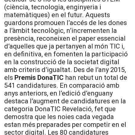
(ciència, tecnologia, enginyeria i
matemàtiques) en el futur. Aquests
guardons promouen l’accés de les dones
a l’àmbit tecnològic, n’incrementen la
presència, reconeixen el paper essencial
d’aquelles que ja pertanyen al món TIC i,
en definitiva, en fomenten la participació
en la construcció de la societat digital
amb criteris d’igualtat. Des de l’any 2015,
els
Premis DonaTIC
han rebut un total de
541 candidatures. En comparació amb
anys anteriors, en l’edició d’enguany
destaca l’augment de candidatures en la
categoria DonaTIC Revelació, fet que
demostra que les noies cada vegada
estan més preparades per competir en el
sector digital. Les 80 candidatures