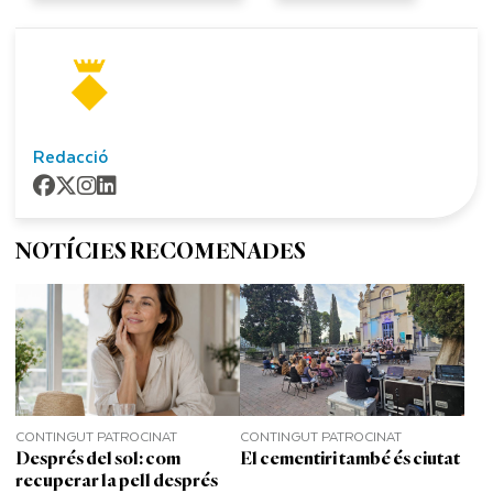
Redacció
NOTÍCIES RECOMENADES
CONTINGUT PATROCINAT
CONTINGUT PATROCINAT
Després del sol: com
El cementiri també és ciutat
recuperar la pell després