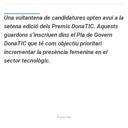
Una vuitantena de candidatures opten avui a la
setena edició dels Premis DonaTIC. Aquests
guardons s’inscriuen dins el Pla de Govern
DonaTIC
que té com objectiu prioritari
incrementar la presència femenina en el
sector tecnològic.