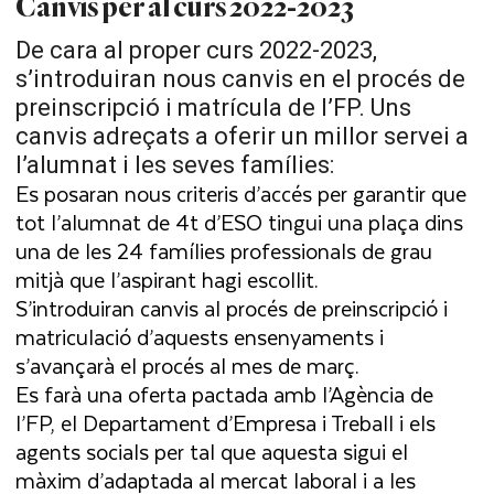
Canvis per al curs 2022-2023
De cara al proper curs 2022-2023,
s’introduiran nous canvis en el procés de
preinscripció i matrícula de l’FP. Uns
canvis adreçats a oferir un millor servei a
l’alumnat i les seves famílies:
Es posaran nous criteris d’accés per garantir que
tot l’alumnat de 4t d’ESO tingui una plaça dins
una de les 24 famílies professionals de grau
mitjà que l’aspirant hagi escollit.
S’introduiran canvis al procés de preinscripció i
matriculació d’aquests ensenyaments i
s’avançarà el procés al mes de març.
Es farà una oferta pactada amb l’Agència de
l’FP, el Departament d’Empresa i Treball i els
agents socials per tal que aquesta sigui el
màxim d’adaptada al mercat laboral i a les