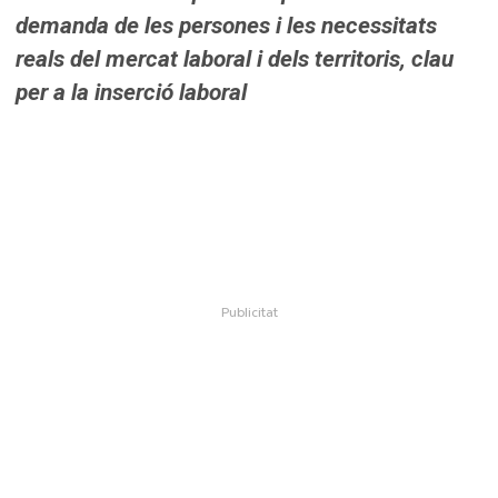
demanda de les persones i les necessitats
reals del mercat laboral i dels territoris, clau
per a la inserció laboral