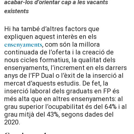
acabar-los d’orientar cap a les vacants
existents
Hi ha també d’altres factors que
expliquen aquest interès en els
, com són la millora
ensenyaments
continuada de l’oferta i la creació de
nous cicles formatius, la qualitat dels
ensenyaments, l’increment en els darrers
anys de l’FP Dual o l’èxit de la inserció al
mercat d’aquests estudis. De fet, la
inserció laboral dels graduats en FP és
més alta que en altres ensenyaments: al
grau superior l’ocupabilitat és del 64% i al
grau mitjà del 43%, segons dades del
2020.