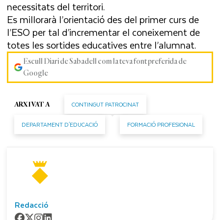
necessitats del territori.
Es millorarà l’orientació des del primer curs de
l’ESO per tal d’incrementar el coneixement de
totes les sortides educatives entre l’alumnat.
Escull Diari de Sabadell com la teva font preferida de
Google
CONTINGUT PATROCINAT
ARXIVAT A
DEPARTAMENT D'EDUCACIÓ
FORMACIÓ PROFESIONAL
Redacció