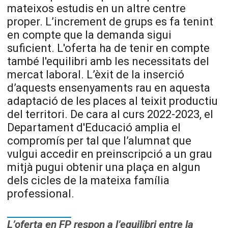
mateixos estudis en un altre centre
proper. L’increment de grups es fa tenint
en compte que la demanda sigui
suficient. L'oferta ha de tenir en compte
també l'equilibri amb les necessitats del
mercat laboral. L’èxit de la inserció
d’aquests ensenyaments rau en aquesta
adaptació de les places al teixit productiu
del territori. De cara al curs 2022-2023, el
Departament d'Educació amplia el
compromís per tal que l’alumnat que
vulgui accedir en preinscripció a un grau
mitjà pugui obtenir una plaça en algun
dels cicles de la mateixa família
professional.
L’oferta en FP respon a l’equilibri entre la