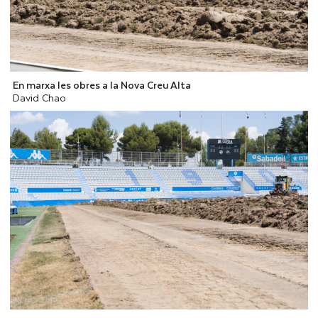
En marxa les obres a la Nova Creu Alta
David Chao