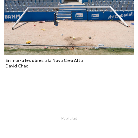
En marxa les obres a la Nova Creu Alta
David Chao