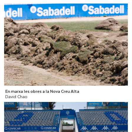
En marxa les obres a la Nova Creu Alta
David Chao