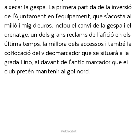
aixecar la gespa. La primera partida de la inversió
de l'Ajuntament en l'equipament, que s'acosta al
milió i mig d'euros, inclou el canvi de la gespa i el
drenatge, un dels grans reclams de l'afició en els
últims temps, la millora dels accessos i també la
col·locació del videomarcador que se situarà a la
grada Lino, al davant de l'antic marcador que el
club pretén mantenir al gol nord.