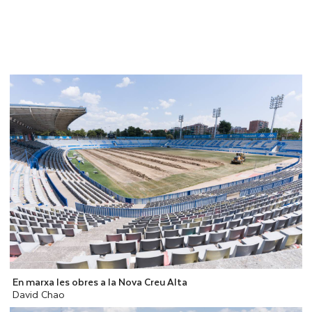
En marxa les obres a la Nova Creu Alta
David Chao