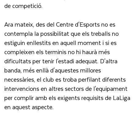
de competició.
Ara mateix, des del Centre d'Esports no es
contempla la possibilitat que els treballs no
estiguin enllestits en aquell moment i si es
compleixen els terminis no hi haurà més
dificultats per tenir l'estadi adequat. D'altra
banda, més enllà d'aquestes millores
necessàries, el club es troba perfilant diferents
intervencions en altres sectors de l'equipament
per complir amb els exigents requisits de LaLiga
en aquest aspecte.