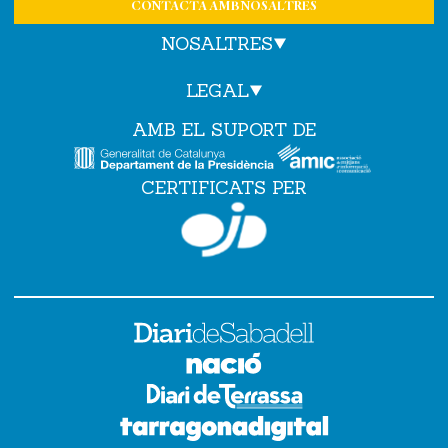
CONTACTA AMB NOSALTRES
NOSALTRES
LEGAL
AMB EL SUPORT DE
CERTIFICATS PER