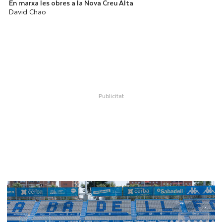
En marxa les obres a la Nova Creu Alta
David Chao