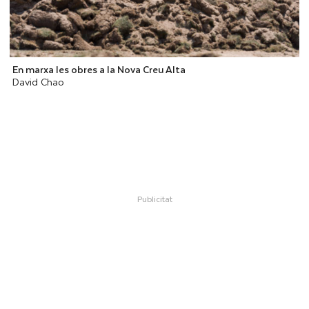
En marxa les obres a la Nova Creu Alta
David Chao