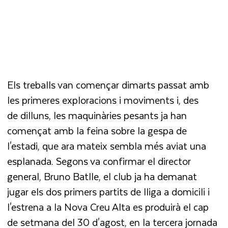
Els treballs van començar dimarts passat amb
les primeres exploracions i moviments i, des
de dilluns, les maquinàries pesants ja han
començat amb la feina sobre la gespa de
l'estadi, que ara mateix sembla més aviat una
esplanada. Segons va confirmar el director
general, Bruno Batlle, el club ja ha demanat
jugar els dos primers partits de lliga a domicili i
l'estrena a la Nova Creu Alta es produirà el cap
de setmana del 30 d'agost, en la tercera jornada