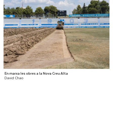
En marxa les obres a la Nova Creu Alta
David Chao