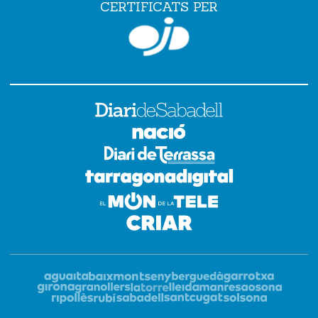
CERTIFICATS PER