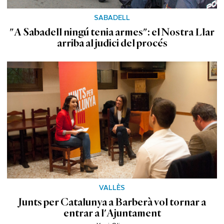
SABADELL
"A Sabadell ningú tenia armes": el Nostra Llar
arriba al judici del procés
VALLÈS
Junts per Catalunya a Barberà vol tornar a
entrar a l'Ajuntament