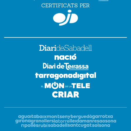
CERTIFICATS PER