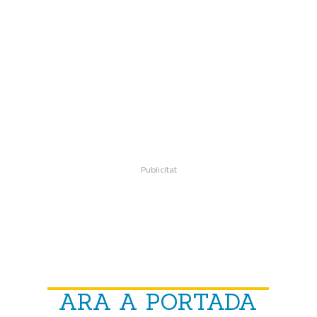
ARA A PORTADA