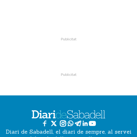
Diari de Sabadell, el diari de sempre, al servei