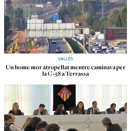
VALLÈS
Un home mor atropellat mentre caminava per
la C-58 a Terrassa