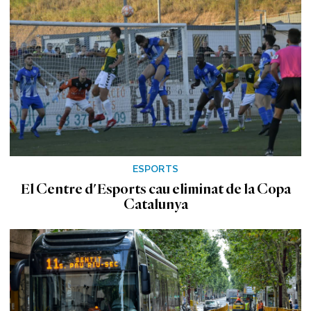
ESPORTS
El Centre d'Esports cau eliminat de la Copa
Catalunya