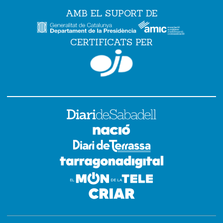
AMB EL SUPORT DE
CERTIFICATS PER