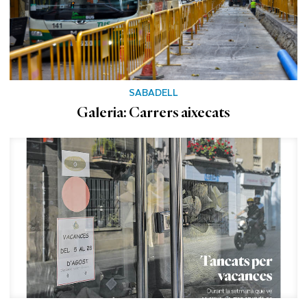
SABADELL
Galeria: Carrers aixecats