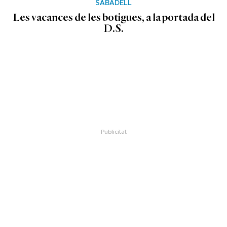
SABADELL
Les vacances de les botigues, a la portada del
D.S.