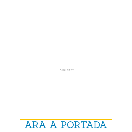
ARA A PORTADA