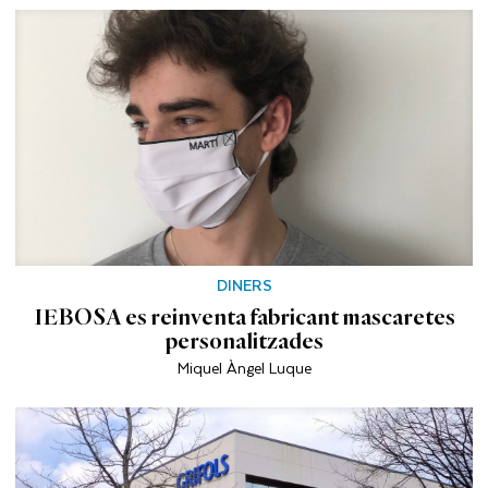
DINERS
IEBOSA es reinventa fabricant mascaretes
personalitzades
Miquel Àngel Luque