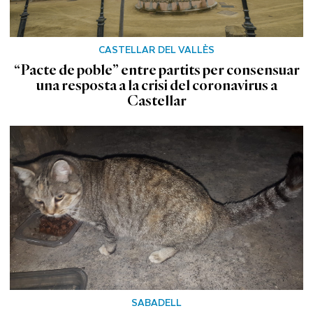
CASTELLAR DEL VALLÈS
“Pacte de poble” entre partits per consensuar
una resposta a la crisi del coronavirus a
Castellar
SABADELL