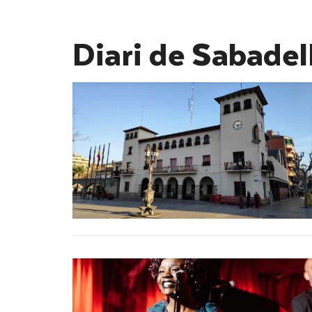
Diari de Sabadel