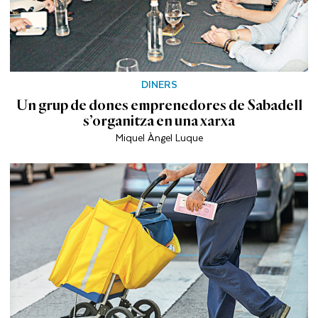
DINERS
Un grup de dones emprenedores de Sabadell
s’organitza en una xarxa
Miquel Àngel Luque