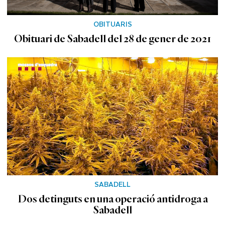
OBITUARIS
Obituari de Sabadell del 28 de gener de 2021
SABADELL
Dos detinguts en una operació antidroga a
Sabadell