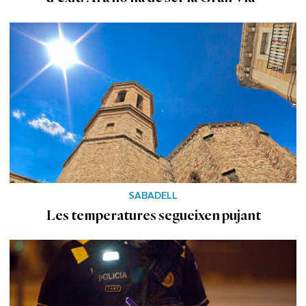
SABADELL
Les temperatures segueixen pujant