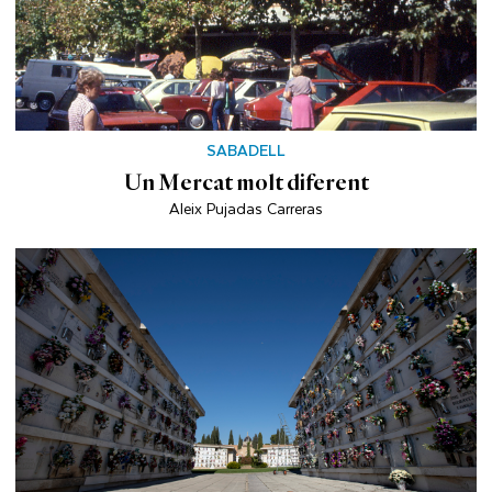
SABADELL
Un Mercat molt diferent
Aleix Pujadas Carreras