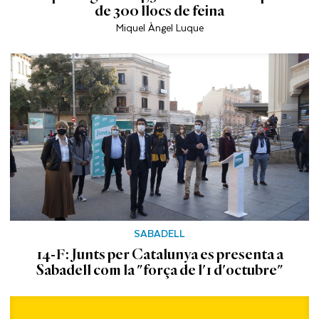
de 300 llocs de feina
Miquel Àngel Luque
SABADELL
14-F: Junts per Catalunya es presenta a
Sabadell com la "força de l'1 d'octubre"