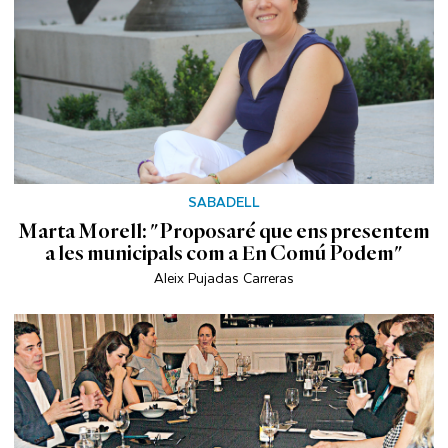
SABADELL
Marta Morell: "Proposaré que ens presentem
a les municipals com a En Comú Podem"
Aleix Pujadas Carreras