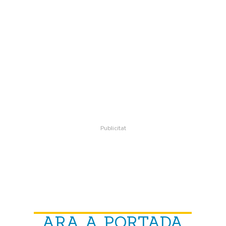
ARA A PORTADA