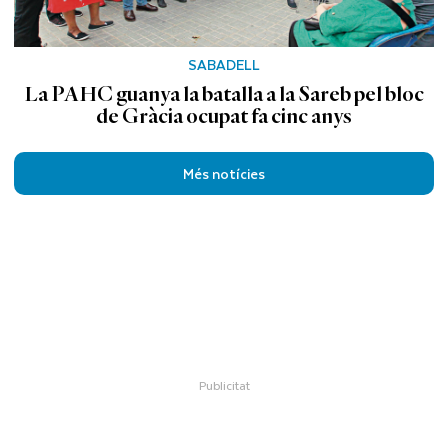
SABADELL
La PAHC guanya la batalla a la Sareb pel bloc
de Gràcia ocupat fa cinc anys
Més notícies