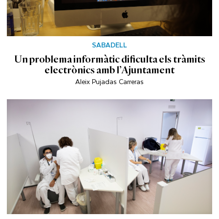
SABADELL
Un problema informàtic dificulta els tràmits
electrònics amb l’Ajuntament
Aleix Pujadas Carreras