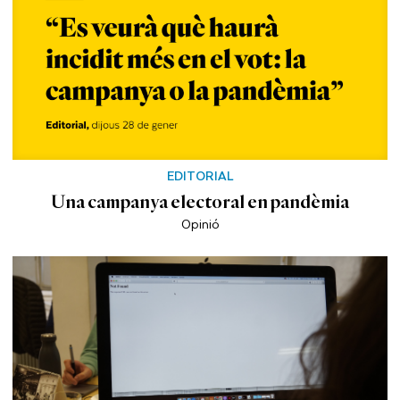
EDITORIAL
Una campanya electoral en pandèmia
Opinió