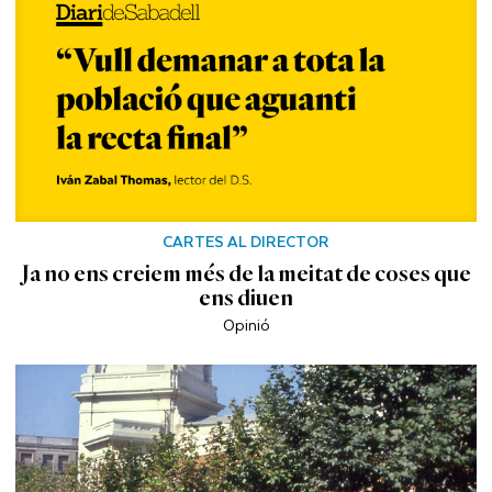
CARTES AL DIRECTOR
Ja no ens creiem més de la meitat de coses que
ens diuen
Opinió