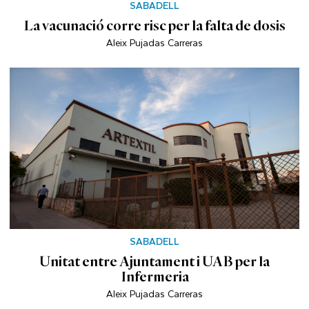
SABADELL
La vacunació corre risc per la falta de dosis
Aleix Pujadas Carreras
SABADELL
Unitat entre Ajuntament i UAB per la
Infermeria
Aleix Pujadas Carreras