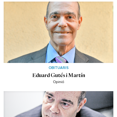
OBITUARIS
Eduard Gutés i Martín
Opinió