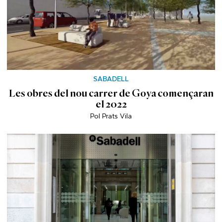
SABADELL
Les obres del nou carrer de Goya començaran
el 2022
Pol Prats Vila