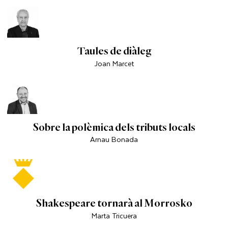
Taules de diàleg
Joan Marcet
Sobre la polèmica dels tributs locals
Arnau Bonada
Shakespeare tornarà al Morrosko
Marta Tricuera