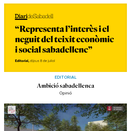
EDITORIAL
Ambició sabadellenca
Opinió