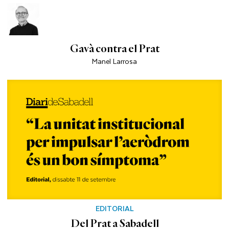
Gavà contra el Prat
Manel Larrosa
EDITORIAL
Del Prat a Sabadell