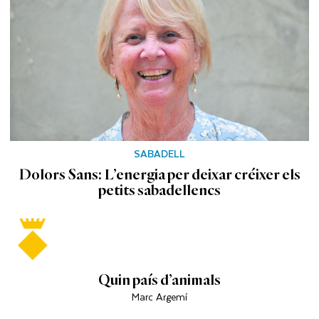
SABADELL
Dolors Sans: L’energia per deixar créixer els
petits sabadellencs
Quin país d’animals
Marc Argemí