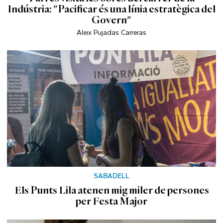
Indústria: "Pacificar és una línia estratègica del
Govern"
Aleix Pujadas Carreras
SABADELL
Els Punts Lila atenen mig miler de persones
per Festa Major