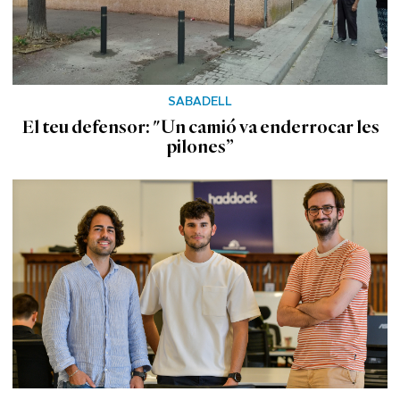
SABADELL
El teu defensor: "Un camió va enderrocar les
pilones”