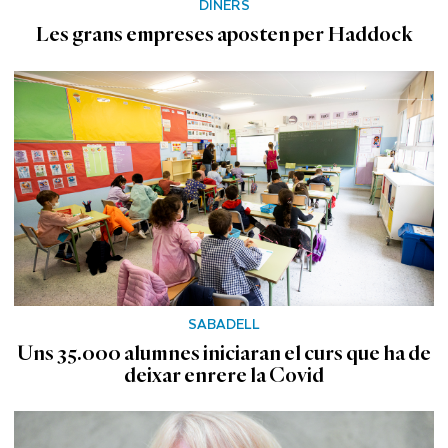
DINERS
Les grans empreses aposten per Haddock
SABADELL
Uns 35.000 alumnes iniciaran el curs que ha de
deixar enrere la Covid