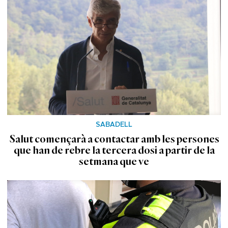
SABADELL
Salut començarà a contactar amb les persones
que han de rebre la tercera dosi a partir de la
setmana que ve