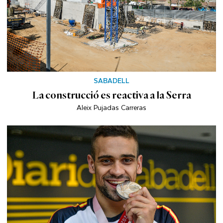
SABADELL
La construcció es reactiva a la Serra
Aleix Pujadas Carreras