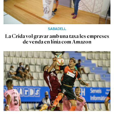
SABADELL
La Crida vol gravar amb una taxa les empreses
de venda en línia com Amazon