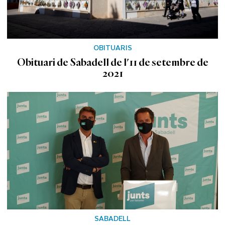
OBITUARIS
Obituari de Sabadell de l'11 de setembre de
2021
SABADELL