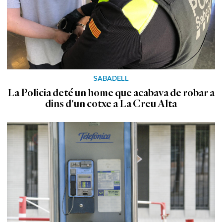
SABADELL
La Policia deté un home que acabava de robar a
dins d'un cotxe a La Creu Alta