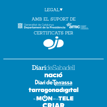
LEGAL
AMB EL SUPORT DE
CERTIFICATS PER