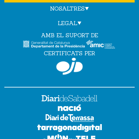
NOSALTRES
LEGAL
AMB EL SUPORT DE
CERTIFICATS PER