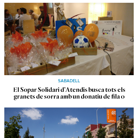
SABADELL
El Sopar Solidari d’Atendis busca tots els
granets de sorra amb un donatiu de fila 0