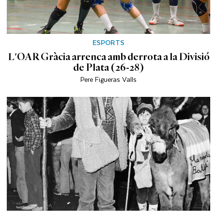
ESPORTS
L'OAR Gràcia arrenca amb derrota a la Divisió
de Plata (26-28)
Pere Figueras Valls