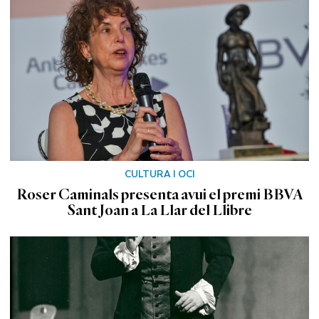
CULTURA I OCI
Roser Caminals presenta avui el premi BBVA
Sant Joan a La Llar del Llibre