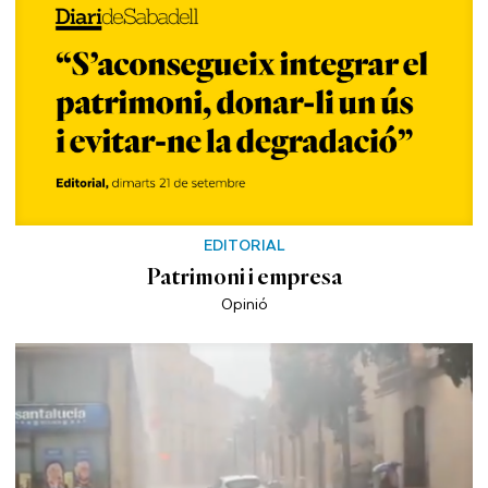
EDITORIAL
Patrimoni i empresa
Opinió