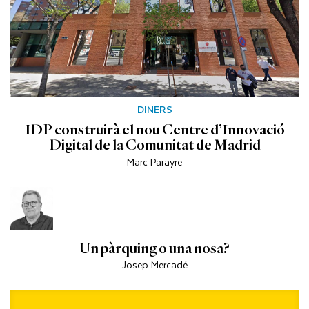
DINERS
IDP construirà el nou Centre d’Innovació
Digital de la Comunitat de Madrid
Marc Parayre
Un pàrquing o una nosa?
Josep Mercadé