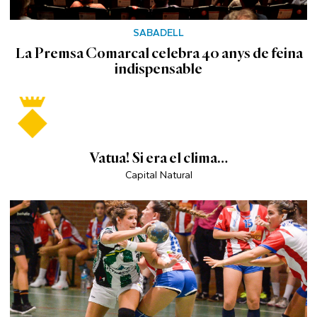
SABADELL
La Premsa Comarcal celebra 40 anys de feina
indispensable
Vatua! Si era el clima…
Capital Natural