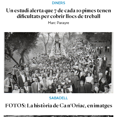
DINERS
Un estudi alerta que 7 de cada 10 pimes tenen
dificultats per cobrir llocs de treball
Marc Parayre
SABADELL
FOTOS: La història de Ca n'Oriac, en imatges