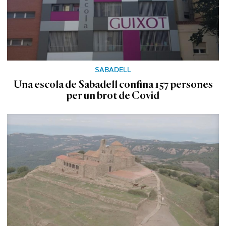
SABADELL
Una escola de Sabadell confina 157 persones
per un brot de Covid