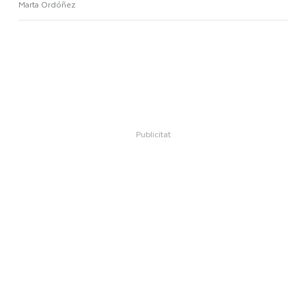
Marta Ordóñez