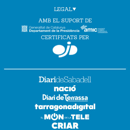
LEGAL
AMB EL SUPORT DE
CERTIFICATS PER