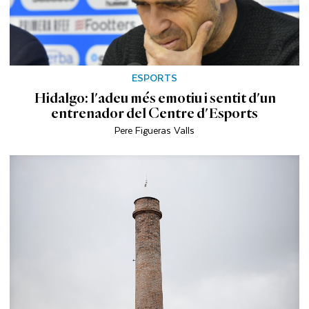
ESPORTS
Hidalgo: l'adeu més emotiu i sentit d'un
entrenador del Centre d'Esports
Pere Figueras Valls