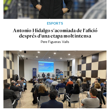
ESPORTS
Antonio Hidalgo s'acomiada de l'afició
després d'una etapa molt intensa
Pere Figueras Valls