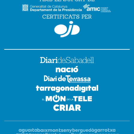
CERTIFICATS PER