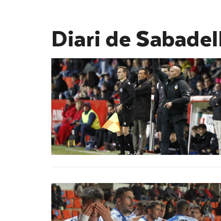
Diari de Sabadel