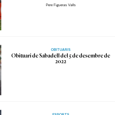
Pere Figueras Valls
OBITUARIS
Obituari de Sabadell del 5 de desembre de
2022
ESPORTS