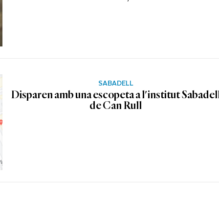
SABADELL
Disparen amb una escopeta a l'institut Sabadel
de Can Rull