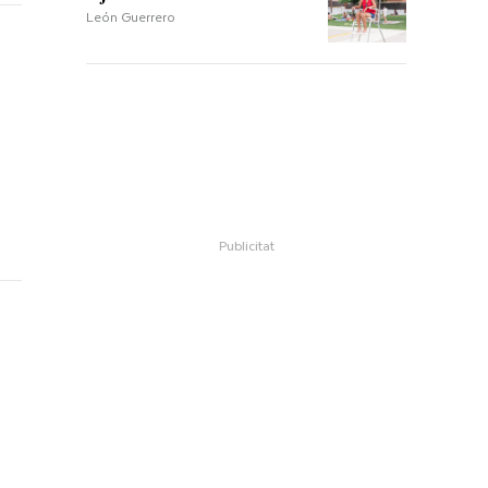
León Guerrero