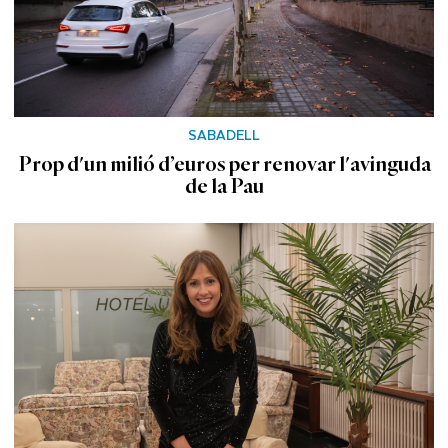
SABADELL
Prop d'un milió d’euros per renovar l'avinguda
de la Pau