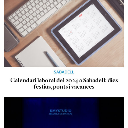
SABADELL
Calendari laboral del 2024 a Sabadell: dies
festius, ponts i vacances