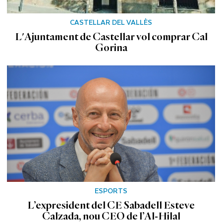
CASTELLAR DEL VALLÈS
L'Ajuntament de Castellar vol comprar Cal
Gorina
ESPORTS
L’expresident del CE Sabadell Esteve
Calzada, nou CEO de l’Al-Hilal