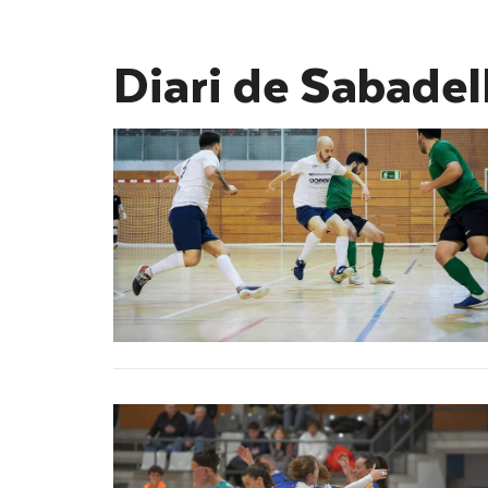
Diari de Sabadel