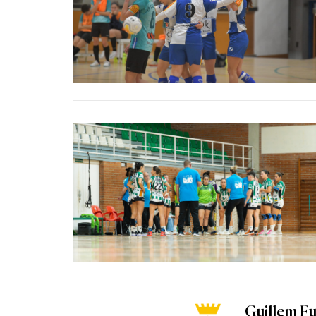
Guillem Fu