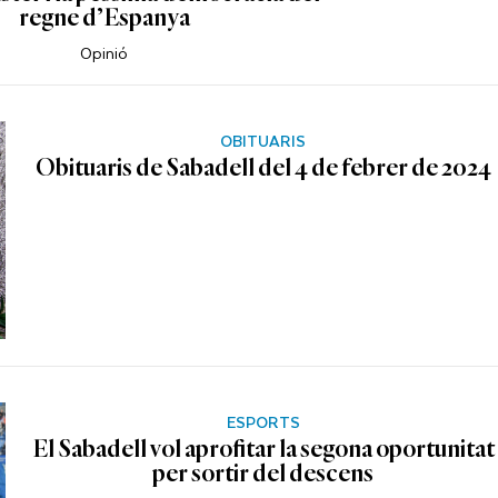
regne d’Espanya
Opinió
OBITUARIS
Obituaris de Sabadell del 4 de febrer de 2024
ESPORTS
El Sabadell vol aprofitar la segona oportunitat
per sortir del descens