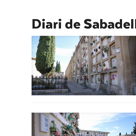
Diari de Sabadel