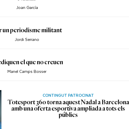
Joan García
r un periodisme militant
Jordi Serrano
diquen el que no creuen
Manel Camps Bosser
CONTINGUT PATROCINAT
Totesport 360 torna aquest Nadal a Barcelona
amb una oferta esportiva ampliada a tots els
públics