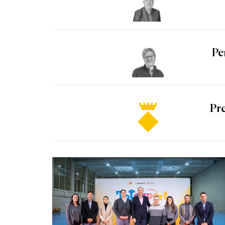
Pe
Pre