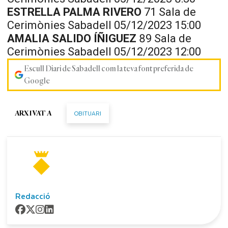
ESTRELLA PALMA RIVERO
71 Sala de
Cerimònies Sabadell 05/12/2023 15:00
AMALIA SALIDO ÍÑIGUEZ
89 Sala de
Cerimònies Sabadell 05/12/2023 12:00
Escull Diari de Sabadell com la teva font preferida de
Google
OBITUARI
ARXIVAT A
Redacció