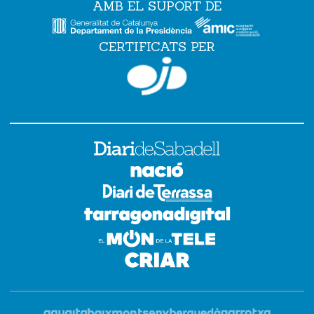
AMB EL SUPORT DE
CERTIFICATS PER