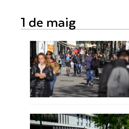
1 de maig